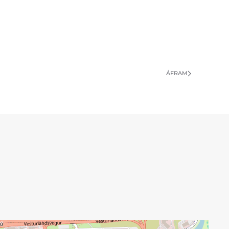
ÁFRAM