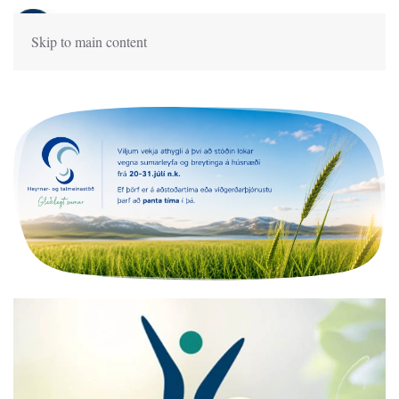
Skip to main content