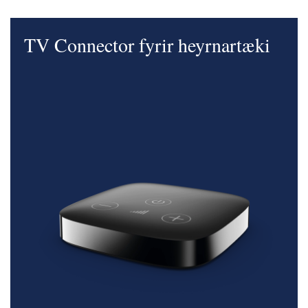
TV Connector fyrir heyrnartæki